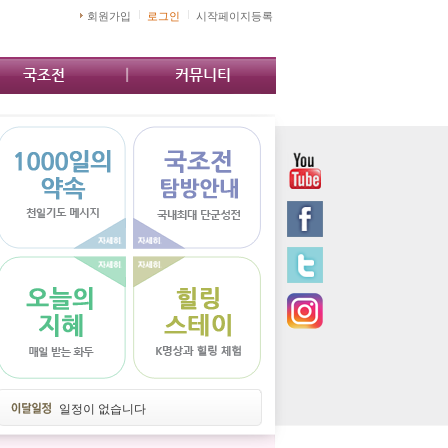
회원가입
로그인
시작페이지등록
국조전
커뮤니티
일정이 없습니다